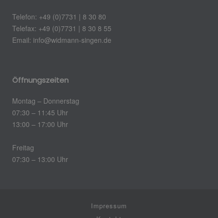
Telefon: +49 (0)7731 | 8 30 80
Telefax: +49 (0)7731 | 8 30 8 55
Email: info@widmann-singen.de
Öffnungszeiten
Montag – Donnerstag
07:30 – 11:45 Uhr
13:00 – 17:00 Uhr
Freitag
07:30 – 13:00 Uhr
Impressum