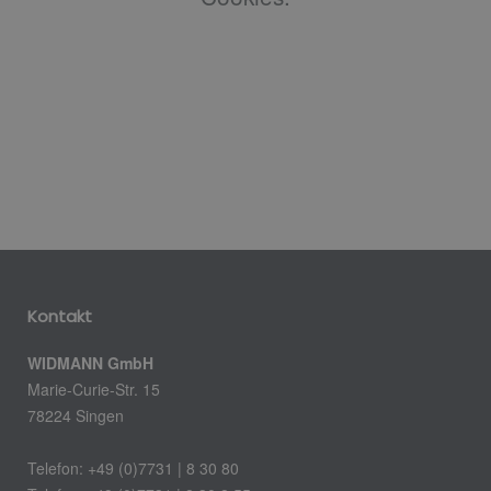
Kontakt
WIDMANN GmbH
Marie-Curie-Str. 15
78224 Singen
Telefon: +49 (0)7731 | 8 30 80