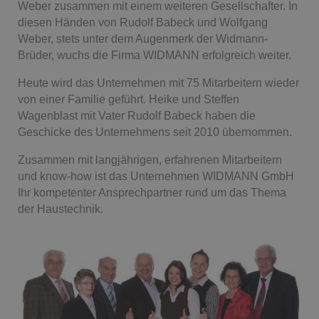
Weber zusammen mit einem weiteren Gesellschafter. In
diesen Händen von Rudolf Babeck und Wolfgang
Weber, stets unter dem Augenmerk der Widmann-
Brüder, wuchs die Firma WIDMANN erfolgreich weiter.
Heute wird das Unternehmen mit 75 Mitarbeitern wieder
von einer Familie geführt. Heike und Steffen
Wagenblast mit Vater Rudolf Babeck haben die
Geschicke des Unternehmens seit 2010 übernommen.
Zusammen mit langjährigen, erfahrenen Mitarbeitern
und know-how ist das Unternehmen WIDMANN GmbH
Ihr kompetenter Ansprechpartner rund um das Thema
der Haustechnik.