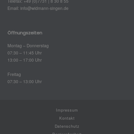
Telefax: +49 (0)7731 | 8 30 8 55
Email: info@widmann-singen.de
Öffnungszeiten
Montag – Donnerstag
07:30 – 11:45 Uhr
13:00 – 17:00 Uhr
Freitag
07:30 – 13:00 Uhr
Impressum
Kontakt
Datenschutz