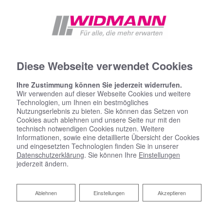
Diese Webseite verwendet Cookies
Ihre Zustimmung können Sie jederzeit widerrufen.
Wir verwenden auf dieser Webseite Cookies und weitere
Technologien, um Ihnen ein bestmögliches
Nutzungserlebnis zu bieten. Sie können das Setzen von
Cookies auch ablehnen und unsere Seite nur mit den
technisch notwendigen Cookies nutzen. Weitere
Informationen, sowie eine detaillierte Übersicht der Cookies
und eingesetzten Technologien finden Sie in unserer
Datenschutzerklärung
. Sie können Ihre
Einstellungen
jederzeit ändern.
Ablehnen
Ablehnen
Einstellungen
Akzeptieren
Herzlich Willkommen